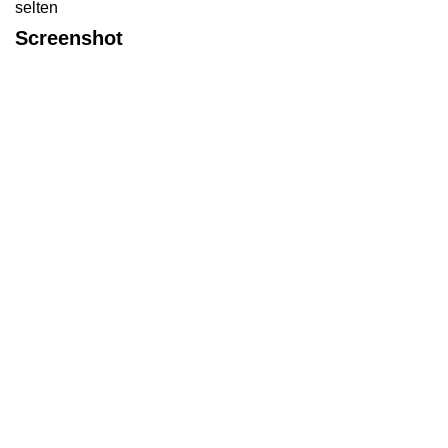
selten
Screenshot