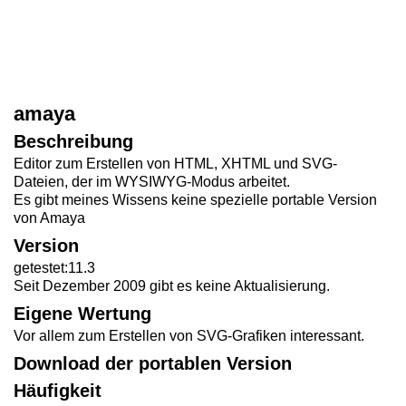
amaya
Beschreibung
Editor zum Erstellen von HTML, XHTML und SVG-
Dateien, der im WYSIWYG-Modus arbeitet.
Es gibt meines Wissens keine spezielle portable Version
von Amaya
Version
getestet:11.3
Seit Dezember 2009 gibt es keine Aktualisierung.
Eigene Wertung
Vor allem zum Erstellen von SVG-Grafiken interessant.
Download der portablen Version
Häufigkeit